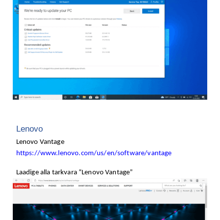
Lenovo
Lenovo Vantage
https://www.lenovo.com/us/en/software/vantage
Laadige alla tarkvara “Lenovo Vantage”