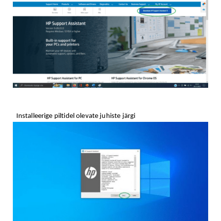
Installeerige piltidel olevate juhiste järgi