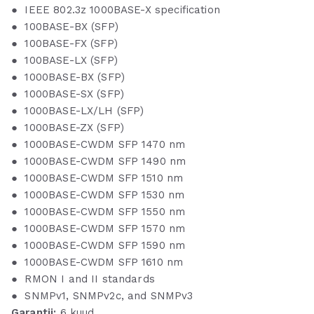
●
IEEE 802.3z 1000BASE-X specification
● 100BASE-BX (SFP)
● 100BASE-FX (SFP)
● 100BASE-LX (SFP)
● 1000BASE-BX (SFP)
● 1000BASE-SX (SFP)
● 1000BASE-LX/LH (SFP)
● 1000BASE-ZX (SFP)
● 1000BASE-CWDM SFP 1470 nm
● 1000BASE-CWDM SFP 1490 nm
● 1000BASE-CWDM SFP 1510 nm
● 1000BASE-CWDM SFP 1530 nm
● 1000BASE-CWDM SFP 1550 nm
● 1000BASE-CWDM SFP 1570 nm
● 1000BASE-CWDM SFP 1590 nm
● 1000BASE-CWDM SFP 1610 nm
● RMON I and II standards
● SNMPv1, SNMPv2c, and SNMPv3
Garantii:
6 kuud