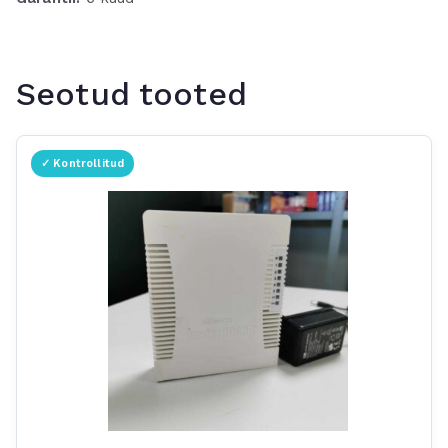
Seotud tooted