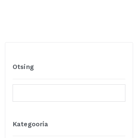
Otsing
Kategooria