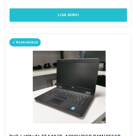
LISA KORVI