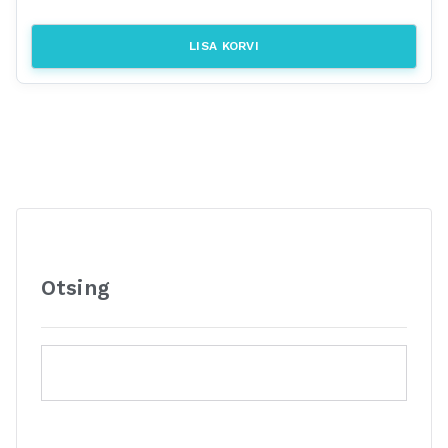
LISA KORVI
Otsing